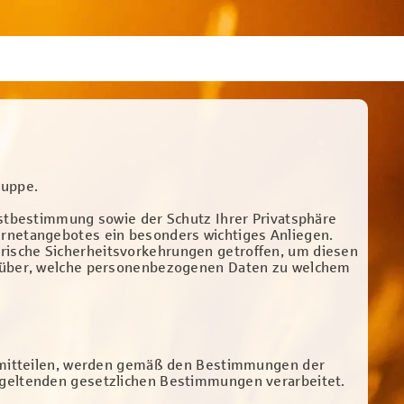
ruppe.
bstbestimmung sowie der Schutz Ihrer Privatsphäre
ernetangebotes ein besonders wichtiges Anliegen.
rische Sicherheitsvorkehrungen getroffen, um diesen
darüber, welche personenbezogenen Daten zu welchem
 mitteilen, werden gemäß den Bestimmungen der
geltenden gesetzlichen Bestimmungen verarbeitet.