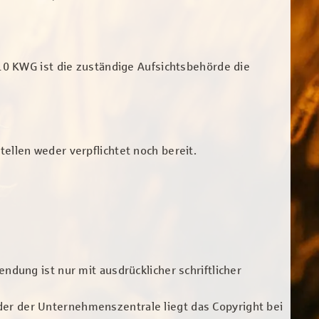
 10 KWG ist die zuständige Aufsichtsbehörde die
ellen weder verpflichtet noch bereit.
ndung ist nur mit ausdrücklicher schriftlicher
er der Unternehmenszentrale liegt das Copyright bei